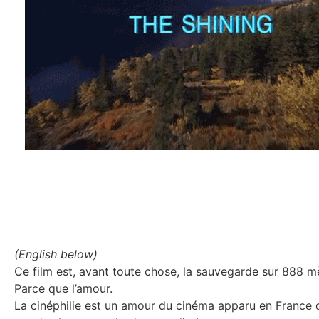
(English below)
Ce film est, avant toute chose, la sauvegarde sur 888 
Parce que l’amour.
La cinéphilie est un amour du cinéma apparu en France d