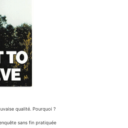
vaise qualité. Pourquoi ?
enquête sans fin pratiquée